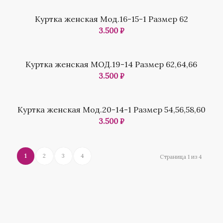
Куртка женская Мод.16-15-1 Размер 62
3.500
₽
Куртка женская МОД.19-14 Размер 62,64,66
3.500
₽
Куртка женская Мод.20-14-1 Размер 54,56,58,60
3.500
₽
1
2
3
4
Страница 1 из 4