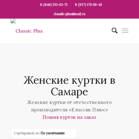
8 (846) 331-02-71
8 (937) 175-56-43
classik-plus@mail.ru
Женские куртки в
Самаре
Женские куртки от отечественного
производителя «Классик Плюс»
Пошив курток на заказ
Сортировать по
По умолчанию