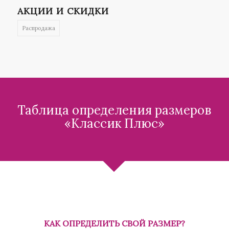
АКЦИИ И СКИДКИ
Распродажа
Таблица определения размеров
«Классик Плюс»
КАК ОПРЕДЕЛИТЬ СВОЙ РАЗМЕР?