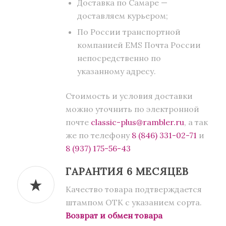
Доставка по Самаре —
доставляем курьером;
По России транспортной
компанией EMS Почта России
непосредственно по
указанному адресу.
Стоимость и условия доставки
можно уточнить по электронной
почте
classic-plus@rambler.ru
, а так
же по телефону
8 (846) 331-02-71
и
8 (937) 175-56-43
ГАРАНТИЯ 6 МЕСЯЦЕВ
Качество товара подтверждается
штампом ОТК с указанием сорта.
Возврат и обмен товара