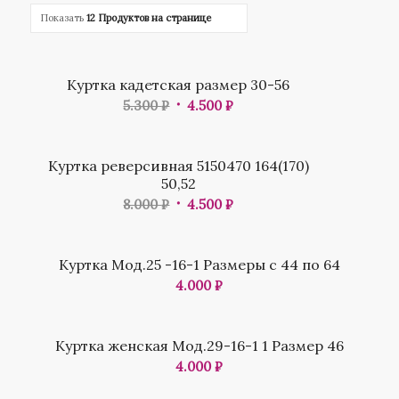
Показать
12 Продуктов на странице
Распродажа
Куртка кадетская размер 30-56
5.300
₽
4.500
₽
Распродажа
Куртка реверсивная 5150470 164(170)
50,52
8.000
₽
4.500
₽
Куртка Мод.25 -16-1 Размеры с 44 по 64
4.000
₽
Куртка женская Мод.29-16-1 1 Размер 46
4.000
₽