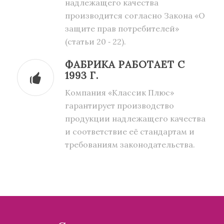
надлежащего качества
производится согласно Закона «О
защите прав потребителей»
(статьи 20 ‑ 22).
ФАБРИКА РАБОТАЕТ С
1993 Г.
Компания «Классик Плюс»
гарантирует производство
продукции надлежащего качества
и соответствие её стандартам и
требованиям законодательства.