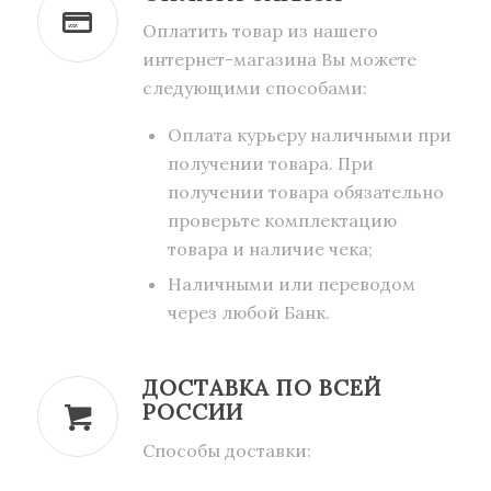
Оплатить товар из нашего
интернет-магазина Вы можете
следующими способами:
Оплата курьеру наличными при
получении товара. При
получении товара обязательно
проверьте комплектацию
товара и наличие чека;
Наличными или переводом
через любой Банк.
ДОСТАВКА ПО ВСЕЙ
РОССИИ
Способы доставки: