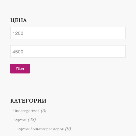
ЦЕНА
Filter
КАТЕГОРИИ
(3)
Uncategorized
(48)
Куртки
(9)
Куртки больших размеров