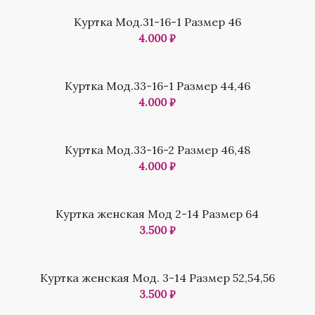
Куртка Мод.31-16-1 Размер 46
4.000
₽
Куртка Мод.33-16-1 Размер 44,46
4.000
₽
Куртка Мод.33-16-2 Размер 46,48
4.000
₽
Куртка женская Мод 2-14 Размер 64
3.500
₽
Куртка женская Мод. 3-14 Размер 52,54,56
3.500
₽