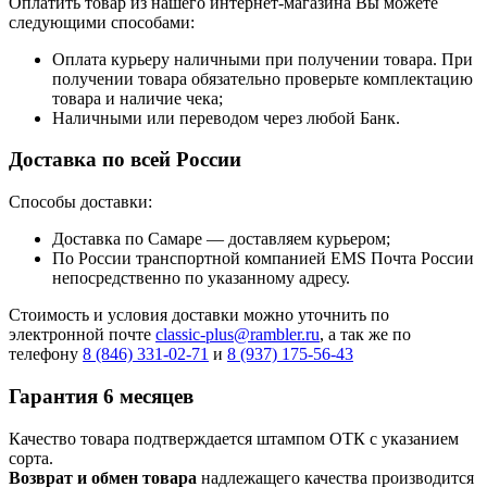
Оплатить товар из нашего интернет-магазина Вы можете
следующими способами:
Оплата курьеру наличными при получении товара. При
получении товара обязательно проверьте комплектацию
товара и наличие чека;
Наличными или переводом через любой Банк.
Доставка по всей России
Способы доставки:
Доставка по Самаре — доставляем курьером;
По России транспортной компанией EMS Почта России
непосредственно по указанному адресу.
Стоимость и условия доставки можно уточнить по
электронной почте
classic-plus@rambler.ru
, а так же по
телефону
8 (846) 331-02-71
и
8 (937) 175-56-43
Гарантия 6 месяцев
Качество товара подтверждается штампом ОТК с указанием
сорта.
Возврат и обмен товара
надлежащего качества производится