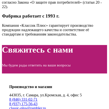
согласно Закона «О защите прав потребителей» (статьи 20 ‑
22).
Фабрика работает с 1993 г.
Компания «Классик Плюс» гарантирует производство
продукции надлежащего качества и соответствие её
стандартам и требованиям законодательства.
Свяжитесь с нами
Мы будем рады ответить на ваши вопросы
Производство и магазин
443035, г. Самара, ул.Кромская, д. 4, офис 5
8 (846) 331-02-71
8 (937) 175-56-43
сlassic-plus@rambler.ru