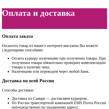
Оплата и доставка
Оплата заказа
Оплатить товар из нашего интернет-магазина Вы можете
следующими способами:
Оплата курьеру наличными при получении товара. При
получении товара обязательно проверьте комплектацию
товара и наличие чека;
Наличными или переводом через любой Банк.
Доставка по всей России
Способы доставки:
Доставка по Самаре — доставляем курьером;
По России транспортной компанией EMS Почта России
непосредственно по указанному адресу.