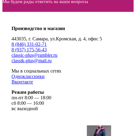
Мы будем рады ответить на ваши вопросы
Производство и магазин
443035, г. Самара, ул.Кромская, д. 4, офис 5
8 (846) 331-02-71
8 (937) 175-56-43
сlassic-plus@rambler.ru
classik-plus@mail.ru
Мы в социальных сетях
Одноклассники
Вконтакте
Режим работы
пн-пт 8:00 — 18:00
сб 8:00 — 16:00
вс выходной