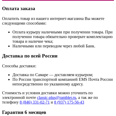
Оплата заказа
Оплатить товар из нашего интернет-магазина Вы можете
следующими способами:
Оплата курьеру наличными при получении товара. При
получении товара обязательно проверьте комплектацию
товара и наличие чека;
Наличными или переводом через любой Банк.
Доставка по всей России
Способы доставки:
Доставка по Самаре — доставляем курьером;
По России транспортной компанией EMS Почта России
непосредственно по указанному адресу.
Стоимость и условия доставки можно уточнить по
электронной почте
classic-plus@rambler.ru
, а так же по
телефону
8 (846) 331-02-71
и
8 (937) 175-56-43
Гарантия 6 месяцев