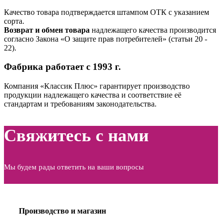
Качество товара подтверждается штампом ОТК с указанием
сорта.
Возврат и обмен товара
надлежащего качества производится
согласно Закона «О защите прав потребителей» (статьи 20 ‑
22).
Фабрика работает с 1993 г.
Компания «Классик Плюс» гарантирует производство
продукции надлежащего качества и соответствие её
стандартам и требованиям законодательства.
Свяжитесь с нами
Мы будем рады ответить на ваши вопросы
Производство и магазин