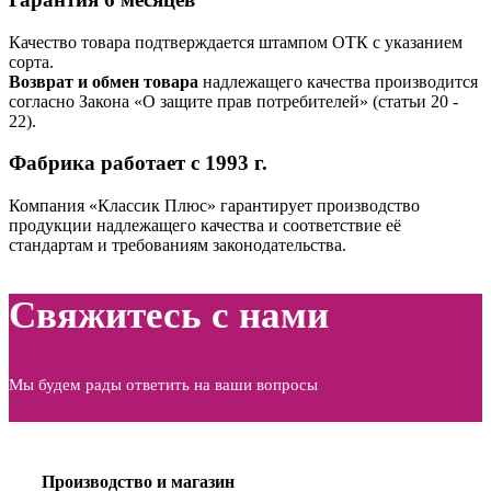
Качество товара подтверждается штампом ОТК с указанием
сорта.
Возврат и обмен товара
надлежащего качества производится
согласно Закона «О защите прав потребителей» (статьи 20 ‑
22).
Фабрика работает с 1993 г.
Компания «Классик Плюс» гарантирует производство
продукции надлежащего качества и соответствие её
стандартам и требованиям законодательства.
Свяжитесь с нами
Мы будем рады ответить на ваши вопросы
Производство и магазин