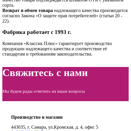
сорта.
Возврат и обмен товара
надлежащего качества производится
согласно Закона «О защите прав потребителей» (статьи 20 ‑
22).
Фабрика работает с 1993 г.
Компания «Классик Плюс» гарантирует производство
продукции надлежащего качества и соответствие её
стандартам и требованиям законодательства.
Свяжитесь с нами
Мы будем рады ответить на ваши вопросы
Производство и магазин
443035, г. Самара, ул.Кромская, д. 4, офис 5