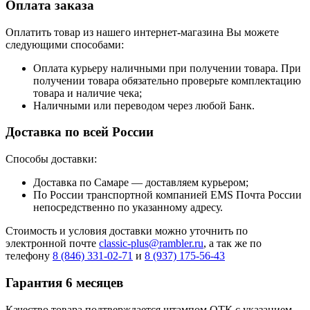
Оплата заказа
Оплатить товар из нашего интернет-магазина Вы можете
следующими способами:
Оплата курьеру наличными при получении товара. При
получении товара обязательно проверьте комплектацию
товара и наличие чека;
Наличными или переводом через любой Банк.
Доставка по всей России
Способы доставки:
Доставка по Самаре — доставляем курьером;
По России транспортной компанией EMS Почта России
непосредственно по указанному адресу.
Стоимость и условия доставки можно уточнить по
электронной почте
classic-plus@rambler.ru
, а так же по
телефону
8 (846) 331-02-71
и
8 (937) 175-56-43
Гарантия 6 месяцев
Качество товара подтверждается штампом ОТК с указанием