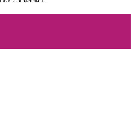
ниям законодательства.