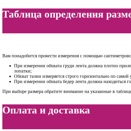
Таблица определения разм
Вам понадобится провести измерения с помощью сантиметрово
При измерении обхвата груди лента должна плотно приле
лопатки;
Обхват талии измеряется строго горизонтально по самой 
При измерении обхвата бедер лента должна находиться г
При выборе размера обратите внимание на указанные в таблице
Оплата и доставка