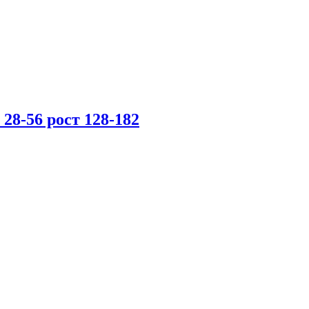
8-56 рост 128-182