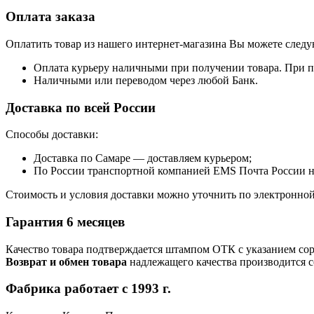
Оплата заказа
Оплатить товар из нашего интернет-магазина Вы можете след
Оплата курьеру наличными при получении товара. При по
Наличными или переводом через любой Банк.
Доставка по всей России
Способы доставки:
Доставка по Самаре — доставляем курьером;
По России транспортной компанией EMS Почта России не
Стоимость и условия доставки можно уточнить по электронно
Гарантия 6 месяцев
Качество товара подтверждается штампом ОТК с указанием сор
Возврат и обмен товара
надлежащего качества производится со
Фабрика работает с 1993 г.