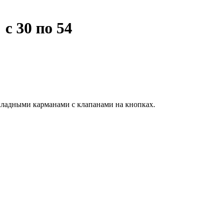
с 30 по 54
ладными карманами с клапанами на кнопках.