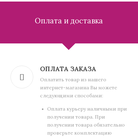
Оплата и доставка
ОПЛАТА ЗАКАЗА
Оплатить товар из нашего
интернет-магазина Вы можете
следующими способами:
Оплата курьеру наличными при
получении товара. При
получении товара обязательно
проверьте комплектацию