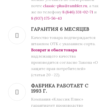
почте
classic-plus@rambler.ru
, а так
же по телефону
8 (846) 331-02-71
и
8 (937) 175-56-43
ГАРАНТИЯ 6 МЕСЯЦЕВ
Качество товара подтверждается
штампом ОТК с указанием сорта.
Возврат и обмен товара
надлежащего качества
производится согласно Закона «О
защите прав потребителей»
(статьи 20 ‑ 22).
ФАБРИКА РАБОТАЕТ С
1993 Г.
Компания «Классик Плюс»
гарантирует производство