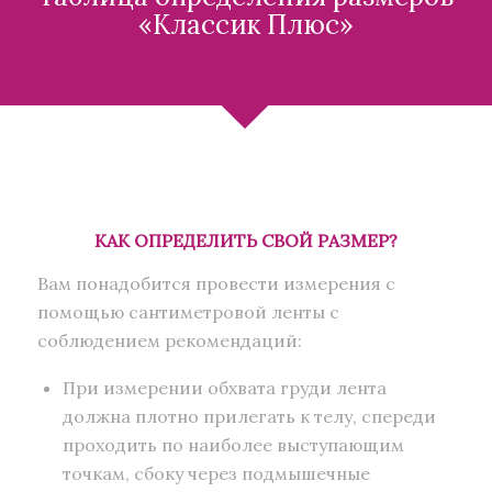
«Классик Плюс»
КАК ОПРЕДЕЛИТЬ СВОЙ РАЗМЕР?
Вам понадобится провести измерения с
помощью сантиметровой ленты с
соблюдением рекомендаций:
При измерении обхвата груди лента
должна плотно прилегать к телу, спереди
проходить по наиболее выступающим
точкам, сбоку через подмышечные