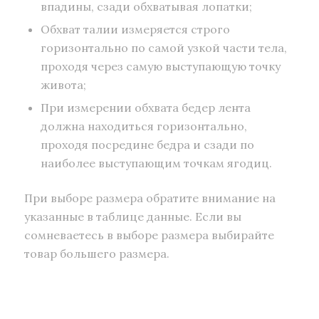
впадины, сзади обхватывая лопатки;
Обхват талии измеряется строго
горизонтально по самой узкой части тела,
проходя через самую выступающую точку
живота;
При измерении обхвата бедер лента
должна находиться горизонтально,
проходя посредине бедра и сзади по
наиболее выступающим точкам ягодиц.
При выборе размера обратите внимание на
указанные в таблице данные. Если вы
сомневаетесь в выборе размера выбирайте
товар большего размера.