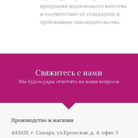
продукции надлежащего качества
и соответствие её стандартам и
требованиям законодательства.
Свяжитесь с нами
Мы будем рады ответить на ваши вопросы
Производство и магазин
443035, г. Самара, ул.Кромская, д. 4, офис 5