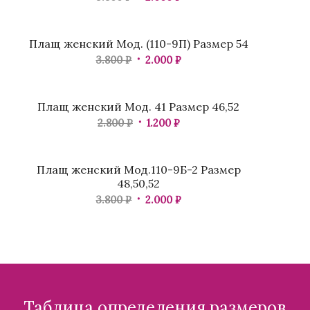
Распродажа
Плащ женский Мод. (110-9П) Размер 54
3.800
₽
2.000
₽
Распродажа
Плащ женский Мод. 41 Размер 46,52
2.800
₽
1.200
₽
Распродажа
Плащ женский Мод.110-9Б-2 Размер
48,50,52
3.800
₽
2.000
₽
Таблица определения размеров