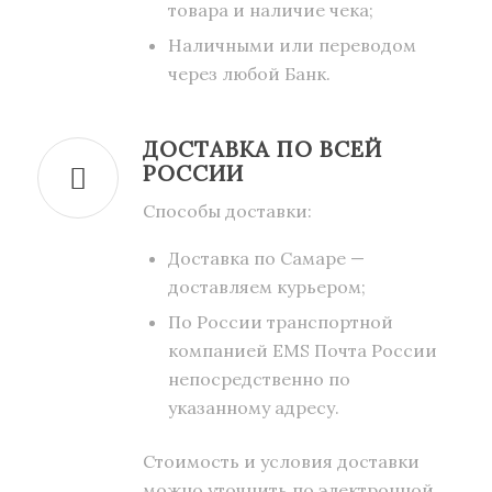
товара и наличие чека;
Наличными или переводом
через любой Банк.
ДОСТАВКА ПО ВСЕЙ
РОССИИ
Способы доставки:
Доставка по Самаре —
доставляем курьером;
По России транспортной
компанией EMS Почта России
непосредственно по
указанному адресу.
Стоимость и условия доставки
можно уточнить по электронной