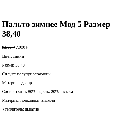
Пальто зимнее Мод 5 Размер
38,40
9.500
₽
7.000
₽
Цвет: синий
Размер 38,40
Силуэт: полуприлегающий
Материал: драпр
Состав ткани: 80% шерсть, 20% вискоза
Материал подкладки: вискоза
Утеплитель: ш.ватин