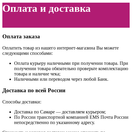
Оплата и доставка
Оплата заказа
Оплатить товар из нашего интернет-магазина Вы можете
следующими способами:
Оплата курьеру наличными при получении товара. При
получении товара обязательно проверьте комплектацию
товара и наличие чека;
Наличными или переводом через любой Банк.
Доставка по всей России
Способы доставки:
Доставка по Самаре — доставляем курьером;
По России транспортной компанией EMS Почта России
непосредственно по указанному адресу.