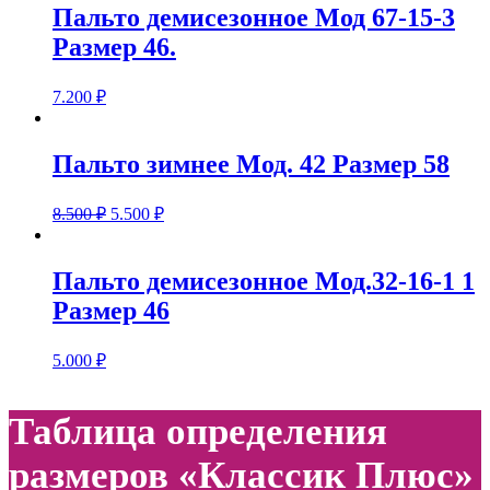
Пальто демисезонное Мод 67-15-3
Размер 46.
7.200
₽
Пальто зимнее Мод. 42 Размер 58
8.500
₽
5.500
₽
Пальто демисезонное Мод.32-16-1 1
Размер 46
5.000
₽
Таблица определения
размеров «Классик Плюс»