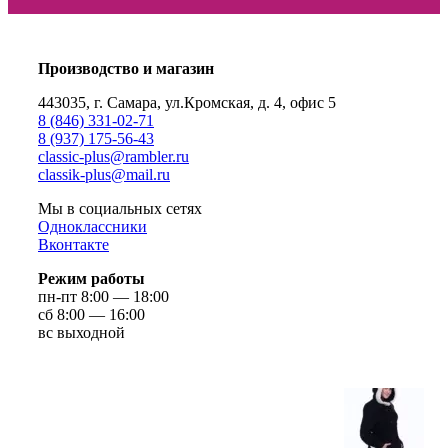
Производство и магазин
443035, г. Самара, ул.Кромская, д. 4, офис 5
8 (846) 331-02-71
8 (937) 175-56-43
сlassic-plus@rambler.ru
classik-plus@mail.ru
Мы в социальных сетях
Одноклассники
Вконтакте
Режим работы
пн-пт 8:00 — 18:00
сб 8:00 — 16:00
вс выходной