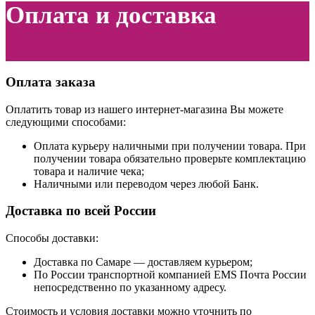
Оплата и доставка
Оплата заказа
Оплатить товар из нашего интернет-магазина Вы можете
следующими способами:
Оплата курьеру наличными при получении товара. При
получении товара обязательно проверьте комплектацию
товара и наличие чека;
Наличными или переводом через любой Банк.
Доставка по всей России
Способы доставки:
Доставка по Самаре — доставляем курьером;
По России транспортной компанией EMS Почта России
непосредственно по указанному адресу.
Стоимость и условия доставки можно уточнить по