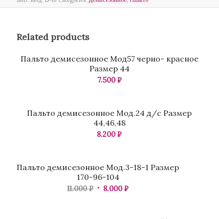
Related products
Пальто демисезонное Мод57 черно- красное
Размер 44
7.500
₽
Пальто демисезонное Мод.24 д/с Размер
44,46,48
8.200
₽
Распродажа
Пальто демисезонное Мод.3-18-1 Размер
170-96-104
11.000
₽
8.000
₽
Распродажа