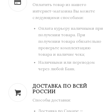
Оплатить товар из нашего
интернет-магазина Вы можете
следующими способами:
Оплата курьеру наличными при
получении товара. При
получении товара обязательно
проверьте комплектацию
товара и наличие чека;
Наличными или переводом
через любой Банк.
ДОСТАВКА ПО ВСЕЙ
РОССИИ
Способы доставки:
Доставка по Самаре —