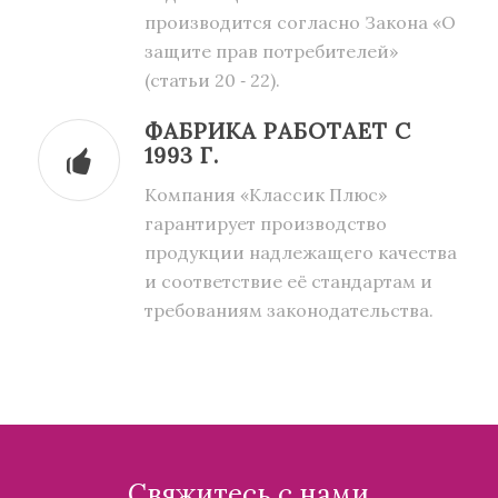
производится согласно Закона «О
защите прав потребителей»
(статьи 20 ‑ 22).
ФАБРИКА РАБОТАЕТ С
1993 Г.
Компания «Классик Плюс»
гарантирует производство
продукции надлежащего качества
и соответствие её стандартам и
требованиям законодательства.
Свяжитесь с нами