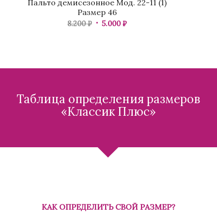
Пальто демисезонное Мод. 22-11 (1)
Размер 46
8.200
₽
5.000
₽
Таблица определения размеров
«Классик Плюс»
КАК ОПРЕДЕЛИТЬ СВОЙ РАЗМЕР?