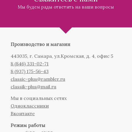
Мы будем рады ответить на ваши вопросы
Производство и магазин
443035, г. Самара, ул.Кромская, д. 4, офис 5
8 (846) 331-02-71
8 (937) 175-56-43
сlassic-plus@rambler.ru
classik-plus@mail.ru
Мы в социальных сетях
Одноклассники
Вконтакте
Режим работы