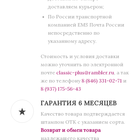
доставляем курьером;
По России транспортной
компанией EMS Почта России
непосредственно по
указанному адресу.
Стоимость и условия доставки
можно уточнить по электронной
почте
classic-plus@rambler.ru
, а так
же по телефону
8 (846) 331-02-71
и
8 (937) 175-56-43
ГАРАНТИЯ 6 МЕСЯЦЕВ
Качество товара подтверждается
штампом ОТК с указанием сорта.
Возврат и обмен товара
надлежащего качества