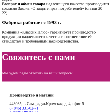
Возврат и обмен товара
надлежащего качества производится
согласно Закона «О защите прав потребителей» (статьи 20 ‑
22).
Фабрика работает с 1993 г.
Компания «Классик Плюс» гарантирует производство
продукции надлежащего качества и соответствие её
стандартам и требованиям законодательства.
Свяжитесь с нами
Мы будем рады ответить на ваши вопросы
Производство и магазин
443035, г. Самара, ул.Кромская, д. 4, офис 5
8 (846) 331-02-71