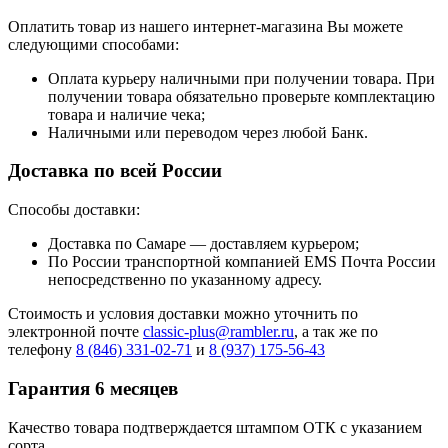
Оплатить товар из нашего интернет-магазина Вы можете
следующими способами:
Оплата курьеру наличными при получении товара. При
получении товара обязательно проверьте комплектацию
товара и наличие чека;
Наличными или переводом через любой Банк.
Доставка по всей России
Способы доставки:
Доставка по Самаре — доставляем курьером;
По России транспортной компанией EMS Почта России
непосредственно по указанному адресу.
Стоимость и условия доставки можно уточнить по
электронной почте
classic-plus@rambler.ru
, а так же по
телефону
8 (846) 331-02-71
и
8 (937) 175-56-43
Гарантия 6 месяцев
Качество товара подтверждается штампом ОТК с указанием
сорта.