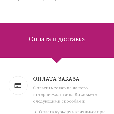
Оплата и доставка
ОПЛАТА ЗАКАЗА
Оплатить товар из нашего
интернет-магазина Вы можете
следующими способами:
Оплата курьеру наличными при