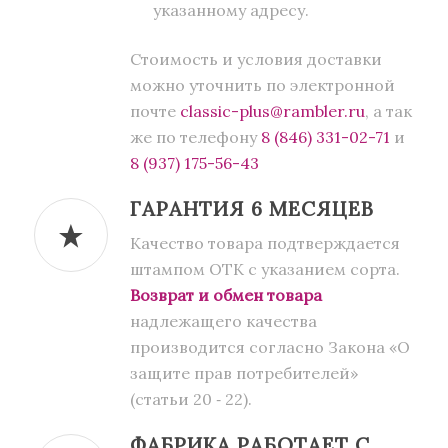
указанному адресу.
Стоимость и условия доставки
можно уточнить по электронной
почте
classic-plus@rambler.ru
, а так
же по телефону
8 (846) 331-02-71
и
8 (937) 175-56-43
ГАРАНТИЯ 6 МЕСЯЦЕВ
Качество товара подтверждается
штампом ОТК с указанием сорта.
Возврат и обмен товара
надлежащего качества
производится согласно Закона «О
защите прав потребителей»
(статьи 20 ‑ 22).
ФАБРИКА РАБОТАЕТ С