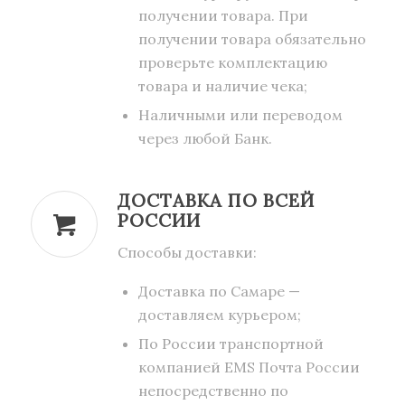
получении товара. При
получении товара обязательно
проверьте комплектацию
товара и наличие чека;
Наличными или переводом
через любой Банк.
ДОСТАВКА ПО ВСЕЙ
РОССИИ
Способы доставки:
Доставка по Самаре —
доставляем курьером;
По России транспортной
компанией EMS Почта России
непосредственно по