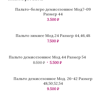
Пальто-болеро демисезонное Мод7-09
Размер 44
3.500
₽
Пальто зимнее Мод.24 Размер 44,46,48
7.500
₽
Распродажа
Пальто демисезонное Мод.44 Размер 54
8.500
₽
5.500
₽
Пальто демисезонное Мод. 26-42 Размер
48,50,52,54
9.500
₽