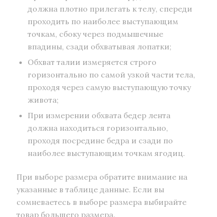
должна плотно прилегать к телу, спереди
проходить по наиболее выступающим
точкам, сбоку через подмышечные
впадины, сзади обхватывая лопатки;
Обхват талии измеряется строго
горизонтально по самой узкой части тела,
проходя через самую выступающую точку
живота;
При измерении обхвата бедер лента
должна находиться горизонтально,
проходя посредине бедра и сзади по
наиболее выступающим точкам ягодиц.
При выборе размера обратите внимание на
указанные в таблице данные. Если вы
сомневаетесь в выборе размера выбирайте
товар большего размера.